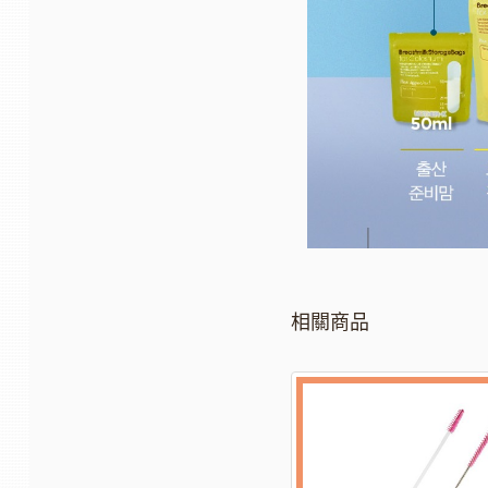
相關商品
-25%