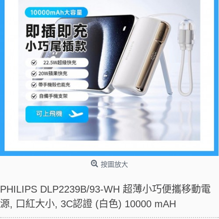
按圖放大
PHILIPS DLP2239B/93-WH 超薄小巧便攜移動電
源, 口紅大小, 3C認證 (白色) 10000 mAH