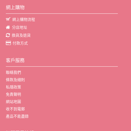
網上購物
網上購物流程
分店地址
換貨及退貨
付款方式
客戶服務
聯絡我們
條款及細則
私隱政策
免責聲明
網站地圖
收不到電郵
產品不能盡錄