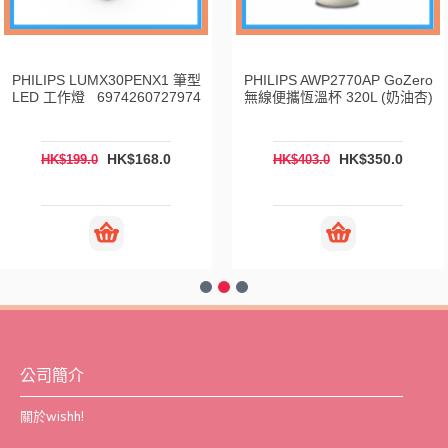
PHILIPS LUMX30PENX1 筆型
PHILIPS AWP2770AP GoZero
LED 工作燈 6974260727974
無線便攜恆溫杯 320L (奶油杏)
HK$168.0
HK$350.0
HK$199.0
HK$403.0
公司簡介
關於wishh!