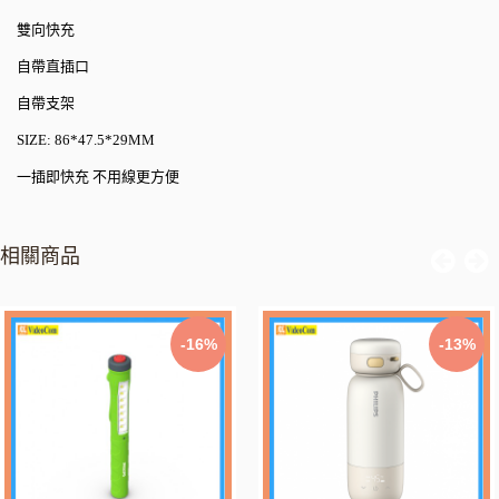
雙向快充
自帶直插口
自帶支架
SIZE: 86*47.5*29MM
一插即快充 不用線更方便
相關商品
-16%
-13%