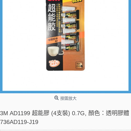
按圖放大
3M AD1199 超能膠 (4支裝) 0.7G, 顏色：透明膠體
736AD119-J19