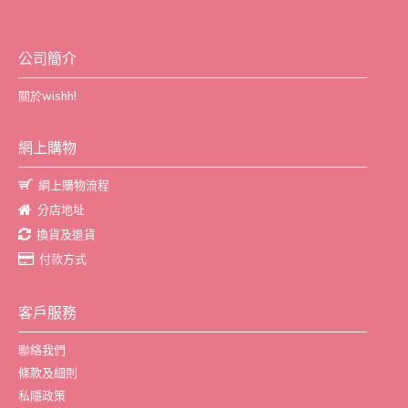
公司簡介
關於wishh!
網上購物
網上購物流程
分店地址
換貨及退貨
付款方式
客戶服務
聯絡我們
條款及細則
私隱政策