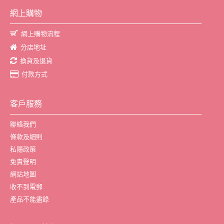
網上購物
網上購物流程
分店地址
換貨及退貨
付款方式
客戶服務
聯絡我們
條款及細則
私隱政策
免責聲明
網站地圖
收不到電郵
產品不能盡錄