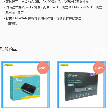
• 無須設定，只要插入 SIM 卡並開機便能享受快速的無線連接
• 同時建立雙頻 Wi-Fi 網路，提供 2.4GHz 高達 300Mbps 和 5GHz 高達
433Mbps 速度
• 提供 LAN/WAN 連接埠選項和彈性，讓您選擇連線類型
中國製造
相關商品
-20%
-13%