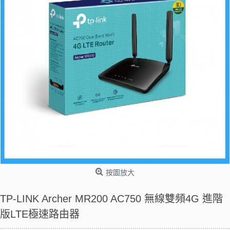
按圖放大
TP-LINK Archer MR200 AC750 無線雙頻4G 進階
版LTE極速路由器