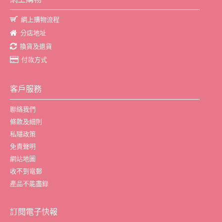
網上購物流程
分店地址
換貨及退貨
付款方式
客戶服務
聯絡我們
條款及細則
私隱政策
免責聲明
網站地圖
收不到電郵
產品不能盡錄
訂閱電子快報