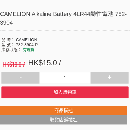
CAMELION Alkaline Battery 4LR44鹼性電池 782-
3904
品 牌：
CAMELION
型 號：
782-3904-P
庫存狀態：
有現貨
HK$15.0 /
HK$19.0 /
-
+
加入購物車
商品描述
取貨店舖地址