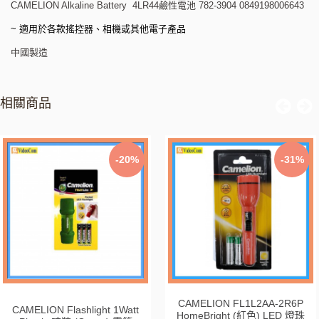
CAMELION Alkaline Battery 4LR44鹼性電池 782-3904 0849198006643
~
適用於各款搖控器、相機或其他電子產品
中國製造
相關商品
-20%
-31%
CAMELION FL1L2AA-2R6P
CAMELION Flashlight 1Watt
HomeBright (紅色) LED 燈珠