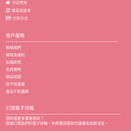
分店地址
換貨及退貨
付款方式
客戶服務
聯絡我們
條款及細則
私隱政策
免責聲明
網站地圖
收不到電郵
產品不能盡錄
訂閱電子快報
想知道更多優惠資訊？
透過訂閱我們的電子快報，你將獲得最新的護膚及美妝消息。