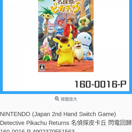
按圖放大
NINTENDO (Japan 2nd Hand Switch Game)
Detective Pikachu Returns 名偵探皮卡丘 閃電回歸
160-0016-P 4902370551563