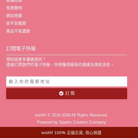
私隱政策
免責聲明
網站地圖
收不到電郵
產品不能盡錄
訂閱電子快報
想知道更多優惠資訊？
透過訂閱我們的電子快報，你將獲得最新的護膚及美妝消息。
訂 閱
wishh! © 2016-2026 All Rights Reserved.
Powered by Sparks Creation Company
wishh! 100% 正版正貨, 信心保證