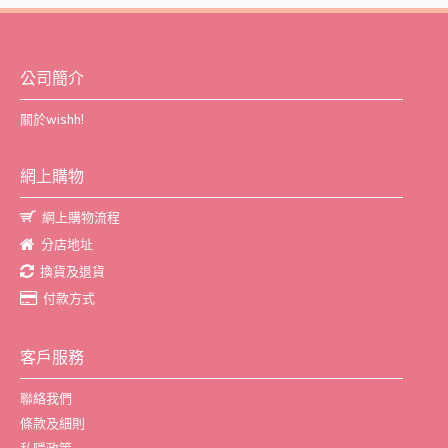
公司簡介
關於wishh!
網上購物
網上購物流程
分店地址
換貨及退貨
付款方式
客戶服務
聯絡我們
條款及細則