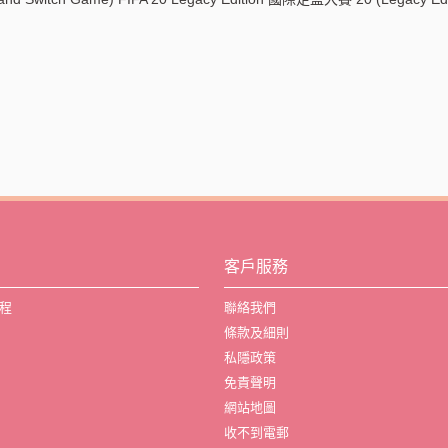
客戶服務
程
聯絡我們
條款及細則
私隱政策
免責聲明
網站地圖
收不到電郵