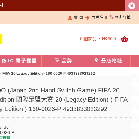
件】
會 員
用戶註冊
歷史訂單
0 個商品 - HK$0.0
IC 電子儀器
品牌
分店地址
FIFA 20 Legacy Edition ) 160-0026-P 4938833023292
 (Japan 2nd Hand Switch Game) FIFA 20
dition 國際足盟大賽 20 (Legacy Edition) ( FIFA
y Edition ) 160-0026-P 4938833023292
endo
-0026-P
有現貨