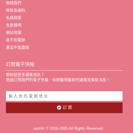
聯絡我們
條款及細則
私隱政策
免責聲明
網站地圖
收不到電郵
產品不能盡錄
訂閱電子快報
想知道更多優惠資訊？
透過訂閱我們的電子快報，你將獲得最新的護膚及美妝消息。
訂 閱
wishh! © 2016-2026 All Rights Reserved.