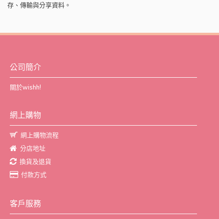
存、傳輸與分享資料。
公司簡介
關於wishh!
網上購物
網上購物流程
分店地址
換貨及退貨
付款方式
客戶服務