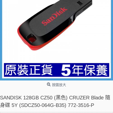
按圖放大
SANDISK 128GB CZ50 (黑色) CRUZER Blade 隨
身碟 5Y (SDCZ50-064G-B35) 772-3516-P