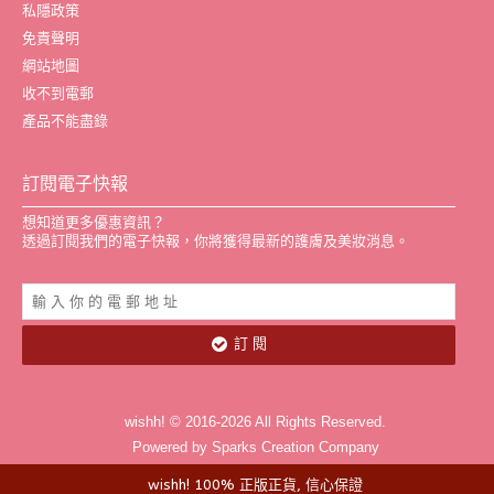
私隱政策
免責聲明
網站地圖
收不到電郵
產品不能盡錄
訂閱電子快報
想知道更多優惠資訊？
透過訂閱我們的電子快報，你將獲得最新的護膚及美妝消息。
訂 閱
wishh! © 2016-2026 All Rights Reserved.
Powered by Sparks Creation Company
wishh! 100% 正版正貨, 信心保證