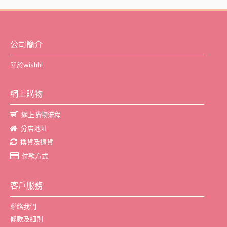
公司簡介
關於wishh!
網上購物
網上購物流程
分店地址
換貨及退貨
付款方式
客戶服務
聯絡我們
條款及細則