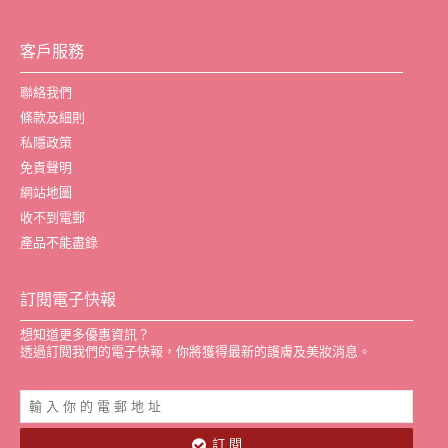
客戶服務
聯絡我們
條款及細則
私隱政策
免責聲明
網站地圖
收不到電郵
產品不能盡錄
訂閱電子快報
想知道更多優惠資訊？
透過訂閱我們的電子快報，你將獲得最新的護膚及美妝消息。
訂 閱