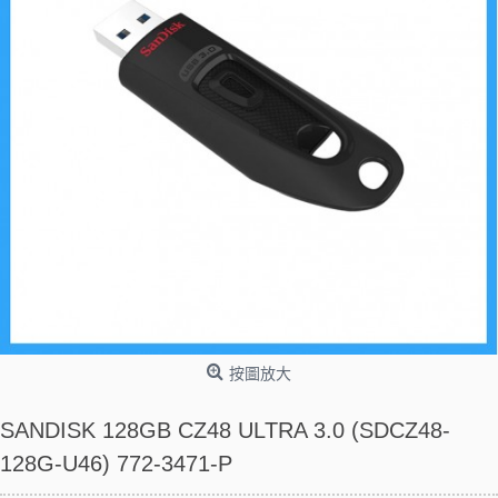
按圖放大
SANDISK 128GB CZ48 ULTRA 3.0 (SDCZ48-
128G-U46) 772-3471-P