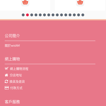
公司簡介
關於wishh!
網上購物
網上購物流程
分店地址
換貨及退貨
付款方式
客戶服務