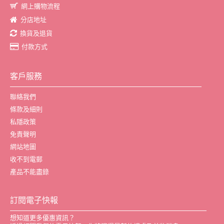
網上購物流程
分店地址
換貨及退貨
付款方式
客戶服務
聯絡我們
條款及細則
私隱政策
免責聲明
網站地圖
收不到電郵
產品不能盡錄
訂閱電子快報
想知道更多優惠資訊？