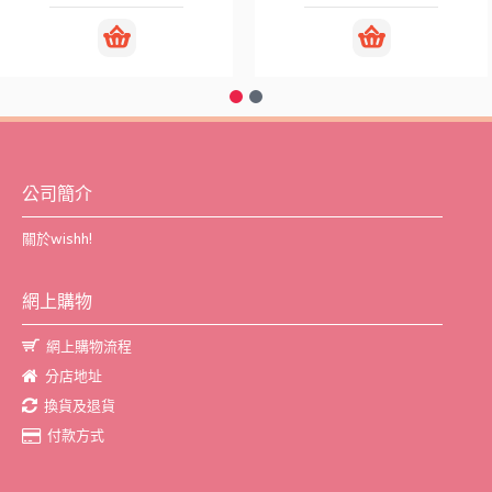
公司簡介
關於wishh!
網上購物
網上購物流程
分店地址
換貨及退貨
付款方式