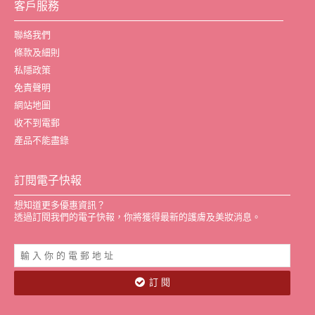
客戶服務
聯絡我們
條款及細則
私隱政策
免責聲明
網站地圖
收不到電郵
產品不能盡錄
訂閱電子快報
想知道更多優惠資訊？
透過訂閱我們的電子快報，你將獲得最新的護膚及美妝消息。
訂 閱