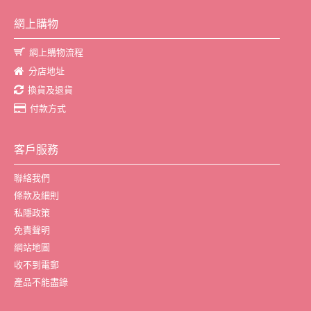
網上購物
網上購物流程
分店地址
換貨及退貨
付款方式
客戶服務
聯絡我們
條款及細則
私隱政策
免責聲明
網站地圖
收不到電郵
產品不能盡錄