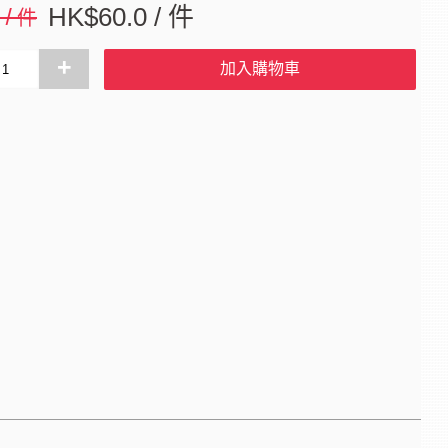
0 / 件
HK$60.0 / 件
+
加入購物車