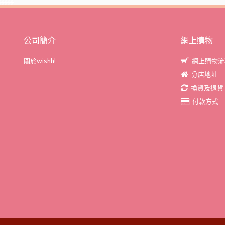
公司簡介
網上購物
關於wishh!
網上購物流
分店地址
換貨及退貨
付款方式