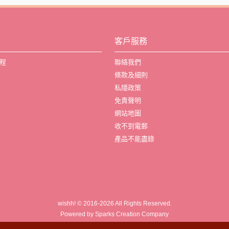
客戶服務
程
聯絡我們
條款及細則
私隱政策
免責聲明
網站地圖
收不到電郵
產品不能盡錄
wishh! © 2016-2026 All Rights Reserved.
Powered by Sparks Creation Company