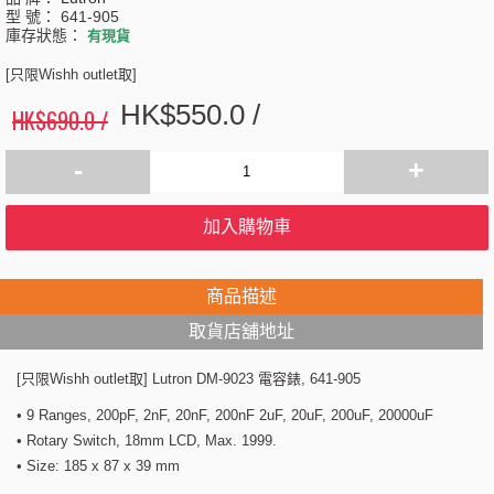
型 號：
641-905
庫存狀態：
有現貨
[只限Wishh outlet取]
HK$550.0 /
HK$690.0 /
-
+
加入購物車
商品描述
取貨店舖地址
[只限Wishh outlet取] Lutron DM-9023 電容錶, 641-905
• 9 Ranges, 200pF, 2nF, 20nF, 200nF 2uF, 20uF, 200uF, 20000uF
• Rotary Switch, 18mm LCD, Max. 1999.
• Size: 185 x 87 x 39 mm