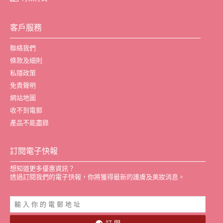
客戶服務
聯絡我們
條款及細則
私隱政策
免責聲明
網站地圖
收不到電郵
產品不能盡錄
訂閱電子快報
想知道更多優惠資訊？
透過訂閱我們的電子快報，你將獲得最新的護膚及美妝消息。