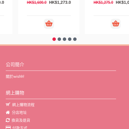
HK$1,420.0
HK$1,273.0
HK$1,775.0
HK$1,600.0
公司簡介
關於wishh!
網上購物
網上購物流程
分店地址
換貨及退貨
付款方式