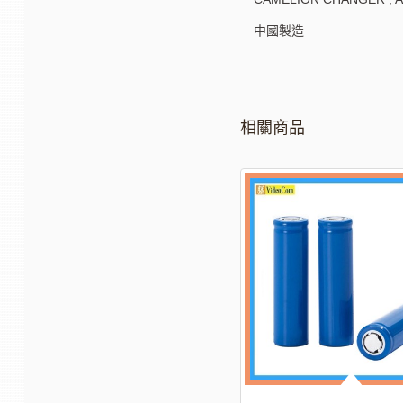
中國製造
相關商品
-20%