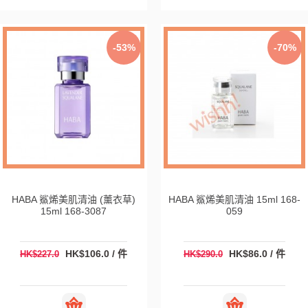
-53%
-70%
HABA 鯊烯美肌清油 (薰衣草)
HABA 鯊烯美肌清油 15ml 168-
15ml 168-3087
059
HK$106.0 / 件
HK$86.0 / 件
HK$227.0
HK$290.0