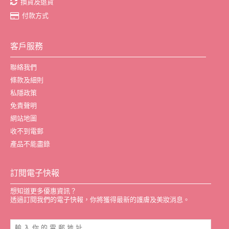
換貨及退貨
付款方式
客戶服務
聯絡我們
條款及細則
私隱政策
免責聲明
網站地圖
收不到電郵
產品不能盡錄
訂閱電子快報
想知道更多優惠資訊？
透過訂閱我們的電子快報，你將獲得最新的護膚及美妝消息。