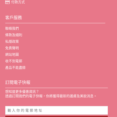
付款方式
客戶服務
聯絡我們
條款及細則
私隱政策
免責聲明
網站地圖
收不到電郵
產品不能盡錄
訂閱電子快報
想知道更多優惠資訊？
透過訂閱我們的電子快報，你將獲得最新的護膚及美妝消息。