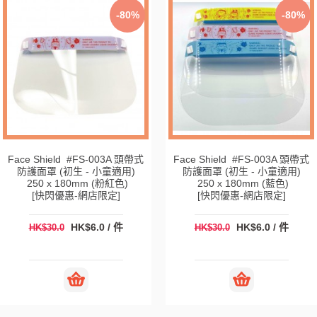
-80%
-80%
Face Shield #FS-003A 頭帶式
Face Shield #FS-003A 頭帶式
防護面罩 (初生 - 小童適用)
防護面罩 (初生 - 小童適用)
250 x 180mm (粉紅色)
250 x 180mm (藍色)
[快閃優惠-網店限定]
[快閃優惠-網店限定]
HK$6.0 / 件
HK$6.0 / 件
HK$30.0
HK$30.0