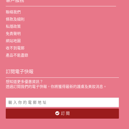
客戶服務
聯絡我們
條款及細則
私隱政策
免責聲明
網站地圖
收不到電郵
產品不能盡錄
訂閱電子快報
想知道更多優惠資訊？
透過訂閱我們的電子快報，你將獲得最新的護膚及美妝消息。
訂 閱