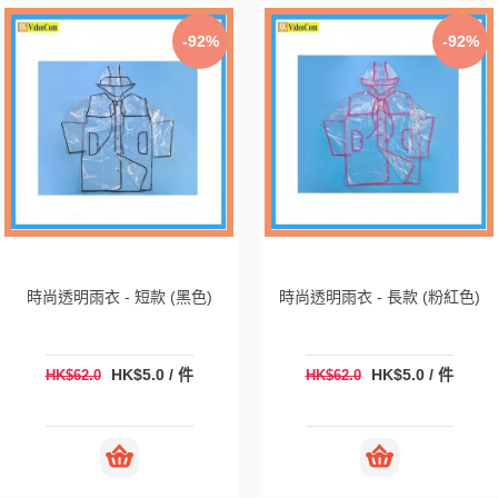
-92%
-92%
時尚透明雨衣 - 短款 (黑色)
時尚透明雨衣 - 長款 (粉紅色)
HK$5.0 / 件
HK$5.0 / 件
HK$62.0
HK$62.0