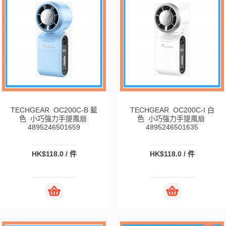
TECHGEAR OC200C-B 藍
TECHGEAR OC200C-I 白
色 小巧強力手提風扇
色 小巧強力手提風扇
4895246501659
4895246501635
HK$118.0 / 件
HK$118.0 / 件