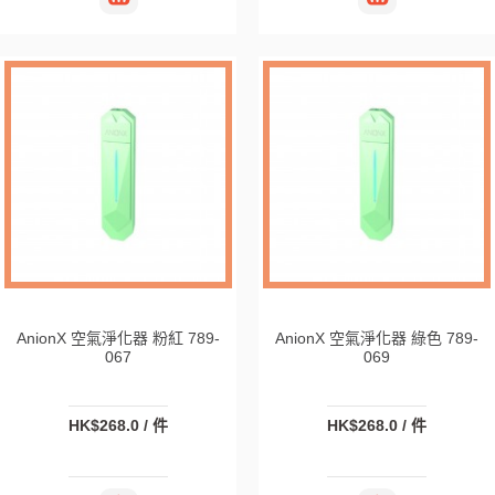
AnionX 空氣淨化器 粉紅 789-
AnionX 空氣淨化器 綠色 789-
067
069
HK$268.0 / 件
HK$268.0 / 件