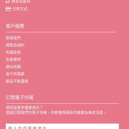
換貨及退貨
付款方式
客戶服務
聯絡我們
條款及細則
私隱政策
免責聲明
網站地圖
收不到電郵
產品不能盡錄
訂閱電子快報
想知道更多優惠資訊？
透過訂閱我們的電子快報，你將獲得最新的護膚及美妝消息。