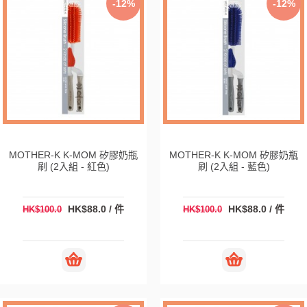
-12%
-12%
MOTHER-K K-MOM 矽膠奶瓶
MOTHER-K K-MOM 矽膠奶瓶
刷 (2入組 - 紅色)
刷 (2入組 - 藍色)
HK$88.0 / 件
HK$88.0 / 件
HK$100.0
HK$100.0