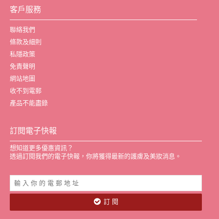
客戶服務
聯絡我們
條款及細則
私隱政策
免責聲明
網站地圖
收不到電郵
產品不能盡錄
訂閱電子快報
想知道更多優惠資訊？
透過訂閱我們的電子快報，你將獲得最新的護膚及美妝消息。
訂 閱