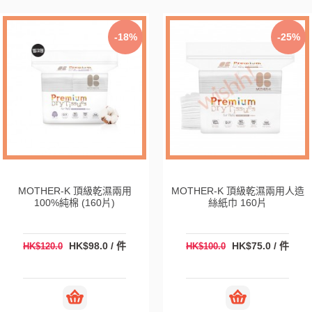
-18%
-25%
MOTHER-K 頂級乾濕兩用
MOTHER-K 頂級乾濕兩用人造
100%純棉 (160片)
絲紙巾 160片
HK$98.0 / 件
HK$75.0 / 件
HK$120.0
HK$100.0