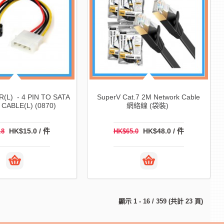
(L) - 4 PIN TO SATA
SuperV Cat.7 2M Network Cable
CABLE(L) (0870)
網絡線 (袋裝)
HK$15.0 / 件
HK$48.0 / 件
.8
HK$65.0
顯示 1 - 16 / 359 (共計 23 頁)