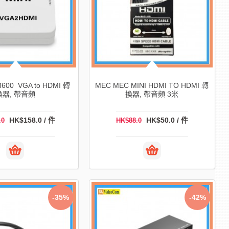
600 VGA to HDMI 轉
MEC MEC MINI HDMI TO HDMI 轉
換器, 帶音頻
換器, 帶音頻 3米
HK$158.0 / 件
HK$50.0 / 件
.0
HK$88.0
-35%
-42%