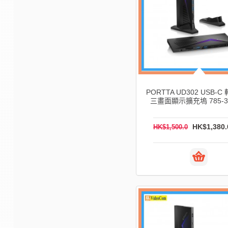
PORTTA UD302 USB-C 
三畫面顯示擴充塢 785-32
HK$1,380.
HK$1,500.0