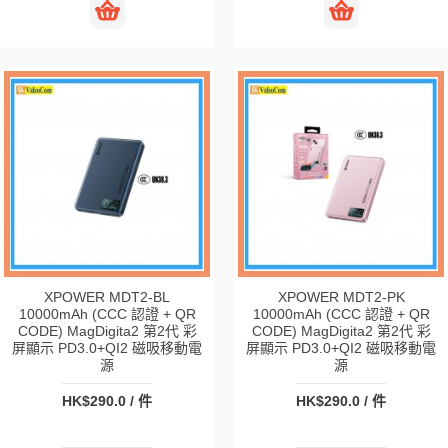
XPOWER MDT2-BL
XPOWER MDT2-PK
10000mAh (CCC 認證 + QR
10000mAh (CCC 認證 + QR
CODE) MagDigita2 第2代 彩
CODE) MagDigita2 第2代 彩
屏顯示 PD3.0+QI2 磁吸移動電
屏顯示 PD3.0+QI2 磁吸移動電
源
源
HK$290.0 / 件
HK$290.0 / 件