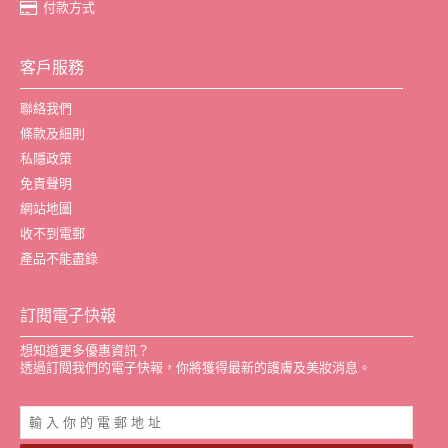
付款方式
客戶服務
聯絡我們
條款及細則
私隱政策
免責聲明
網站地圖
收不到電郵
產品不能盡錄
訂閱電子快報
想知道更多優惠資訊？
透過訂閱我們的電子快報，你將獲得最新的護膚及美妝消息。