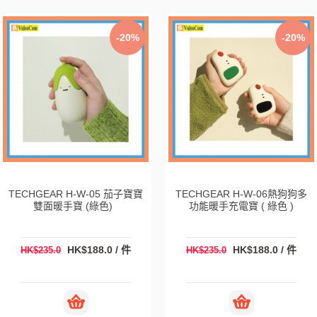
-20%
-20%
TECHGEAR H-W-05 茄子寶寶
TECHGEAR H-W-06熱狗狗多
雙面暖手寶 (綠色)
功能暖手充電寶 ( 綠色 )
HK$188.0 / 件
HK$188.0 / 件
HK$235.0
HK$235.0