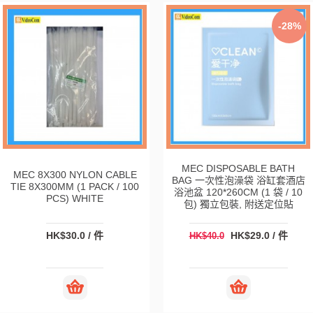
-28%
MEC DISPOSABLE BATH
MEC 8X300 NYLON CABLE
BAG 一次性泡澡袋 浴缸套酒店
TIE 8X300MM (1 PACK / 100
浴池盆 120*260CM (1 袋 / 10
PCS) WHITE
包) 獨立包裝, 附送定位貼
HK$30.0 / 件
HK$29.0 / 件
HK$40.0