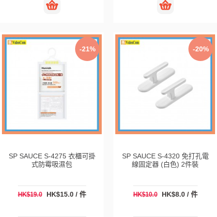
-21%
-20%
SP SAUCE S-4275 衣櫃可掛
SP SAUCE S-4320 免打孔電
式防霉吸濕包
線固定器 (白色) 2件裝
HK$15.0 / 件
HK$8.0 / 件
HK$19.0
HK$10.0