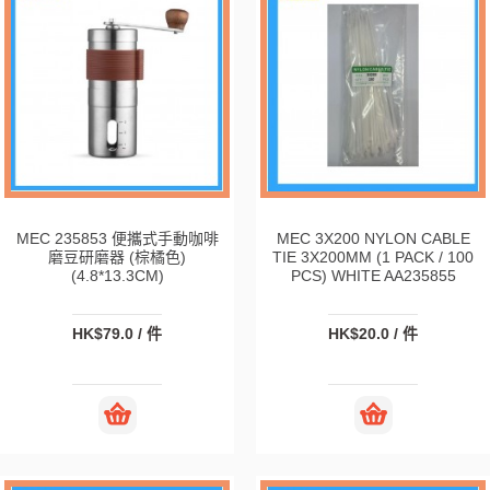
MEC 235853 便攜式手動咖啡
MEC 3X200 NYLON CABLE
磨豆研磨器 (棕橘色)
TIE 3X200MM (1 PACK / 100
(4.8*13.3CM)
PCS) WHITE AA235855
HK$79.0 / 件
HK$20.0 / 件