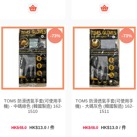
-73%
-73%
TOM5 防滑透氣手套(可使用手
TOM5 防滑透氣手套(可使用手
機) - 中碼綠色 (韓國製造) 162-
機) - 大碼灰色 (韓國製造) 162-
1510
1511
HK$13.0 / 件
HK$13.0 / 件
HK$48.0
HK$48.0