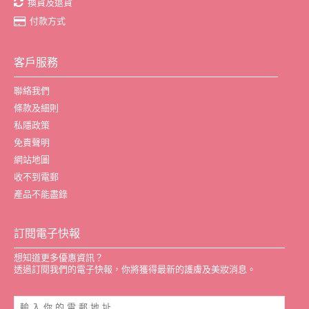
換貨及退貨
付款方式
客戶服務
聯絡我們
條款及細則
私隱政策
免責聲明
網站地圖
收不到電郵
產品不能盡錄
訂閱電子快報
想知道更多優惠資訊？
透過訂閱我們的電子快報，你將獲得最新的護膚及美妝消息。