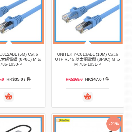
C812ABL (5M) Cat.6
UNITEK Y-C813ABL (10M) Cat.6
以太網電纜 (8P8C) M to
UTP RJ45 以太網電纜 (8P8C) M to
785-1930-P
M 785-1931-P
HK$35.0 / 件
HK$47.0 / 件
.0
HK$169.0
-21%