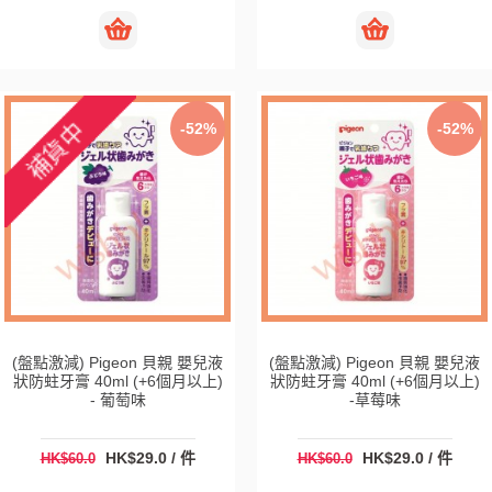
-52%
-52%
(盤點激減) Pigeon 貝親 嬰兒液
(盤點激減) Pigeon 貝親 嬰兒液
狀防蛀牙膏 40ml (+6個月以上)
狀防蛀牙膏 40ml (+6個月以上)
- 葡萄味
-草莓味
HK$29.0 / 件
HK$29.0 / 件
HK$60.0
HK$60.0