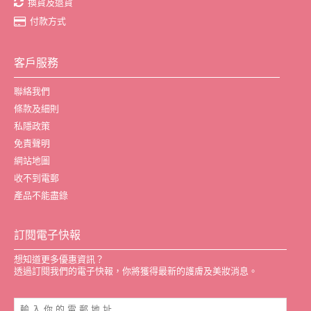
換貨及退貨
付款方式
客戶服務
聯絡我們
條款及細則
私隱政策
免責聲明
網站地圖
收不到電郵
產品不能盡錄
訂閱電子快報
想知道更多優惠資訊？
透過訂閱我們的電子快報，你將獲得最新的護膚及美妝消息。