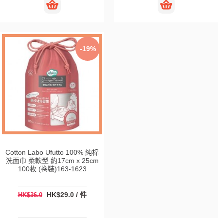
-19%
Cotton Labo Ufutto 100% 純棉
洗面巾 柔軟型 約17cm x 25cm
100枚 (卷裝)163-1623
HK$29.0 / 件
HK$36.0