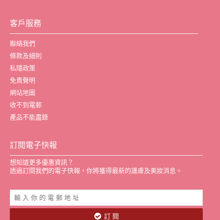
客戶服務
聯絡我們
條款及細則
私隱政策
免責聲明
網站地圖
收不到電郵
產品不能盡錄
訂閱電子快報
想知道更多優惠資訊？
透過訂閱我們的電子快報，你將獲得最新的護膚及美妝消息。
訂 閱