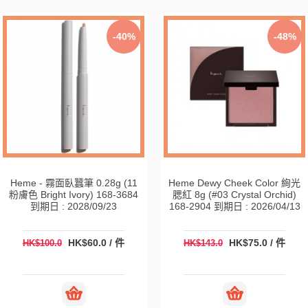
-40%
-48%
Heme - 霧面臥蠶筆 0.28g (11
Heme Dewy Cheek Color 絢光
粉膚色 Bright Ivory) 168-3684
腮紅 8g (#03 Crystal Orchid)
到期日 : 2028/09/23
168-2904 到期日 : 2026/04/13
HK$60.0 / 件
HK$75.0 / 件
HK$100.0
HK$143.0