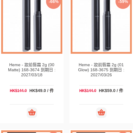
-66%
-59%
Heme - 妝前唇霜 2g (00
Heme - 妝前唇霜 2g (01
Matte) 168-3674 到期日 :
Glow) 168-3675 到期日 :
2027/03/18
2027/03/26
HK$49.0 / 件
HK$59.0 / 件
HK$144.0
HK$144.0