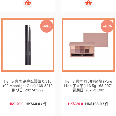
-40%
-40%
Heme 喜蜜 晶亮臥蠶筆 0.31g
Heme 喜蜜 經典眼頰盤 (Pure
(02 Moonlight Gold) 168-3219
Lilac 丁香芋 ) 13.5g 168-2971
到期日: 2027/03/22
到期日: 2026/11/02
HK$60.0 / 件
HK$168.0 / 件
HK$100.0
HK$280.0