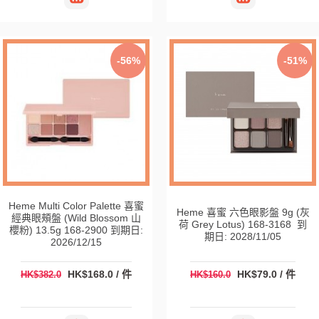
-56%
-51%
Heme Multi Color Palette 喜蜜
Heme 喜蜜 六色眼影盤 9g (灰
經典眼頰盤 (Wild Blossom 山
荷 Grey Lotus) 168-3168 到
櫻粉) 13.5g 168-2900 到期日:
期日: 2028/11/05
2026/12/15
HK$168.0 / 件
HK$79.0 / 件
HK$382.0
HK$160.0