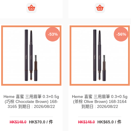
-53%
-56%
Heme 喜蜜 三用眉筆 0.3+0.5g
Heme 喜蜜 三用眉筆 0.3+0.5g
(巧棕 Chocolate Brown) 168-
(茶棕 Olive Brown) 168-3164
3165 到期日 : 2026/08/22
到期日 : 2026/08/22
HK$70.0 / 件
HK$65.0 / 件
HK$148.0
HK$148.0