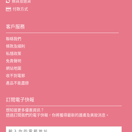
換貨及退貨
付款方式
客戶服務
聯絡我們
條款及細則
私隱政策
免責聲明
網站地圖
收不到電郵
產品不能盡錄
訂閱電子快報
想知道更多優惠資訊？
透過訂閱我們的電子快報，你將獲得最新的護膚及美妝消息。