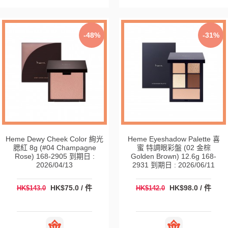
-48%
-31%
Heme Dewy Cheek Color 絢光
Heme Eyeshadow Palette 喜
腮紅 8g (#04 Champagne
蜜 特調眼彩盤 (02 金棕
Rose) 168-2905 到期日 :
Golden Brown) 12.6g 168-
2026/04/13
2931 到期日 : 2026/06/11
HK$75.0 / 件
HK$98.0 / 件
HK$143.0
HK$142.0