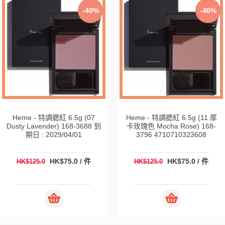
-40%
-40%
Heme - 特調腮紅 6.5g (07
Heme - 特調腮紅 6.5g (11 摩
Dusty Lavender) 168-3688 到
卡玫瑰色 Mocha Rose) 168-
期日 : 2029/04/01
3796 4710710323608
HK$75.0 / 件
HK$75.0 / 件
HK$125.0
HK$125.0